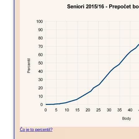
Čo je to percentil?